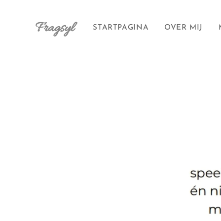
Fragsyl
STARTPAGINA
OVER MIJ