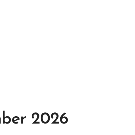
mber 2026