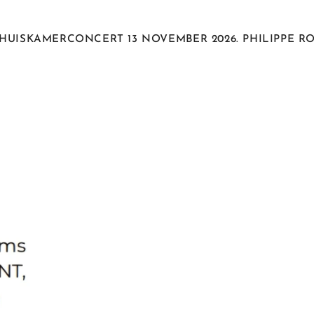
HUISKAMERCONCERT 13 NOVEMBER 2026. PHILIPPE R