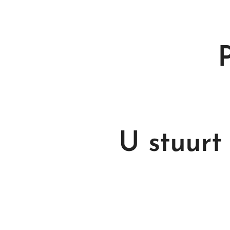
U stuurt