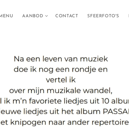
MENU
AANBOD
CONTACT
SFEERFOTO'S