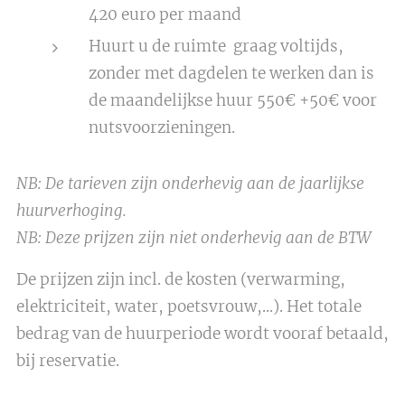
420 euro per maand
Huurt u de ruimte graag voltijds,
zonder met dagdelen te werken dan is
de maandelijkse huur 550€ +50€ voor
nutsvoorzieningen.
NB: De tarieven zijn onderhevig aan de jaarlijkse
huurverhoging.
NB: Deze prijzen zijn niet onderhevig aan de BTW
De prijzen zijn incl. de kosten (verwarming,
elektriciteit, water, poetsvrouw,...). Het totale
bedrag van de huurperiode wordt vooraf betaald,
bij reservatie.