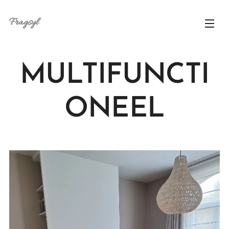
Fragsyl
MULTIFUNCTI
ONEEL