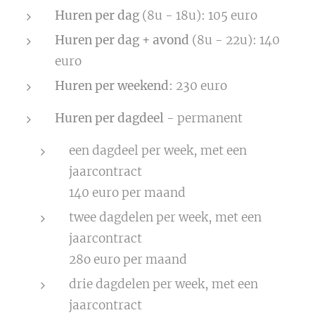
Huren per dag
(8u - 18u): 105 euro
Huren per dag + avond
(8u - 22u): 140
euro
Huren per weekend
: 230 euro
Huren per dagdeel
- permanent
een dagdeel per week, met een
jaarcontract
140 euro per maand
twee dagdelen per week, met een
jaarcontract
28o euro per maand
drie dagdelen per week, met een
jaarcontract