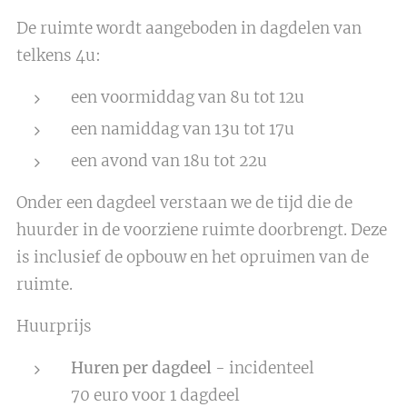
De ruimte wordt aangeboden in dagdelen van
telkens 4u:
een voormiddag van 8u tot 12u
een namiddag van 13u tot 17u
een avond van 18u tot 22u
Onder een dagdeel verstaan we de tijd die de
huurder in de voorziene ruimte doorbrengt. Deze
is inclusief de opbouw en het opruimen van de
ruimte.
Huurprijs
Huren per dagdeel
- incidenteel
70 euro voor 1 dagdeel